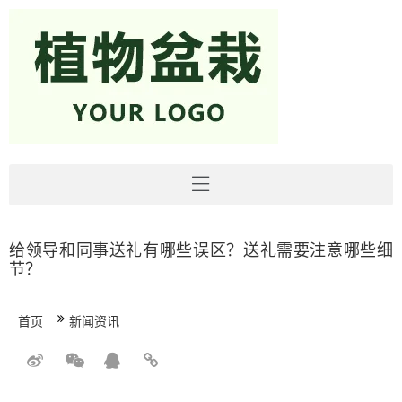
给领导和同事送礼有哪些误区？送礼需要注意哪些细
节？
首页
新闻资讯