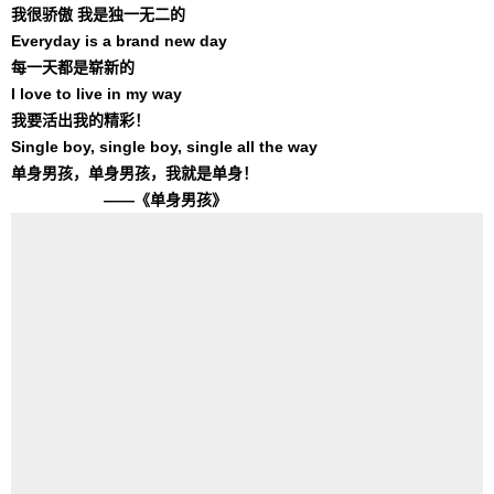
我很骄傲 我是独一无二的
Everyday is a brand new day
每一天都是崭新的
I love to live in my way
我要活出我的精彩！
Single boy, single boy, single all the way
单身男孩，单身男孩，我就是单身！
——《单身男孩》